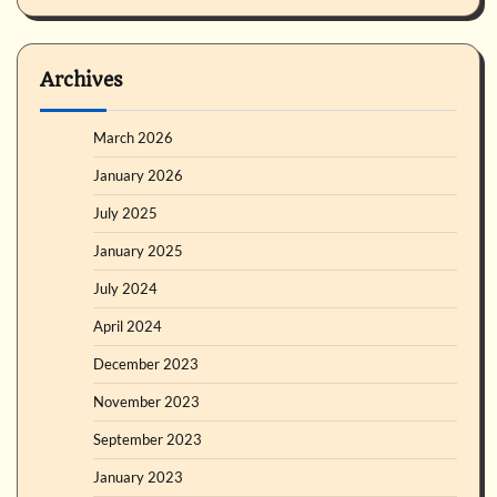
Archives
March 2026
January 2026
July 2025
January 2025
July 2024
April 2024
December 2023
November 2023
September 2023
January 2023