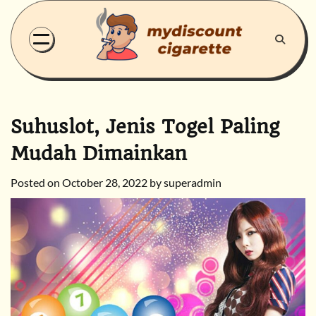
Skip
to
content
Suhuslot, Jenis Togel Paling
Mudah Dimainkan
Posted on
October 28, 2022
by
superadmin