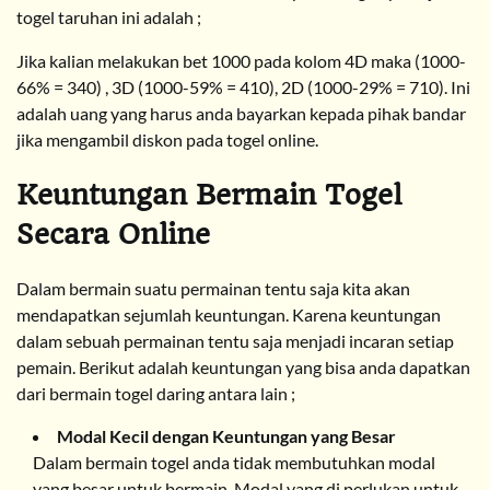
togel taruhan ini adalah ;
Jika kalian melakukan bet 1000 pada kolom 4D maka (1000-
66% = 340) , 3D (1000-59% = 410), 2D (1000-29% = 710). Ini
adalah uang yang harus anda bayarkan kepada pihak bandar
jika mengambil diskon pada togel online.
Keuntungan Bermain Togel
Secara Online
Dalam bermain suatu permainan tentu saja kita akan
mendapatkan sejumlah keuntungan. Karena keuntungan
dalam sebuah permainan tentu saja menjadi incaran setiap
pemain. Berikut adalah keuntungan yang bisa anda dapatkan
dari bermain togel daring antara lain ;
Modal Kecil dengan Keuntungan yang Besar
Dalam bermain togel anda tidak membutuhkan modal
yang besar untuk bermain. Modal yang di perlukan untuk